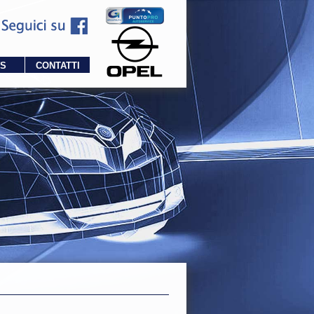
S
CONTATTI